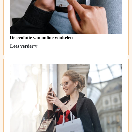
De evolutie van online winkelen
Lees verder