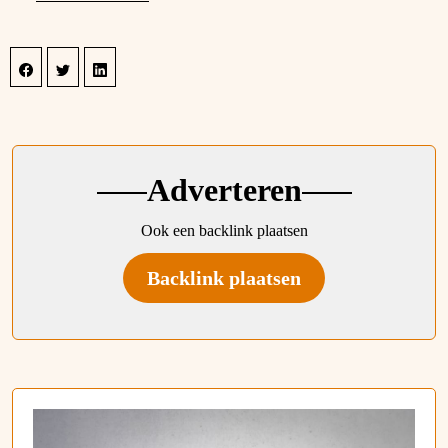
Adverteren
Ook een backlink plaatsen
Backlink plaatsen