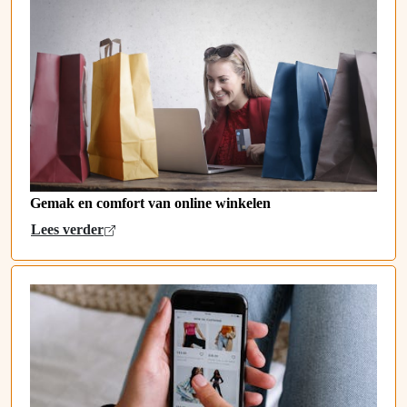
Gemak en comfort van online winkelen
Lees verder