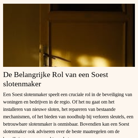
De Belangrijke Rol van een Soest
slotenmaker
Een Soest slotenmaker speelt een cruciale rol in de beveiliging van
woningen en bedrijven in de regio. Of het nu gaat om het
installeren van nieuwe sloten, het repareren van bestaande
mechanismen, of het bieden van noodhulp bij verloren sleutels, een
betrouwbare slotenmaker is onmisbaar. Bovendien kan een Soest
slotenmaker ook adviseren over de beste maatregelen om de