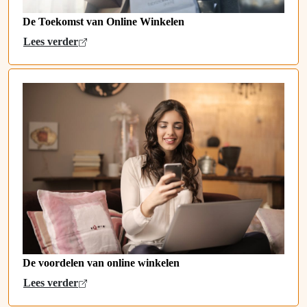
De Toekomst van Online Winkelen
Lees verder
De voordelen van online winkelen
Lees verder