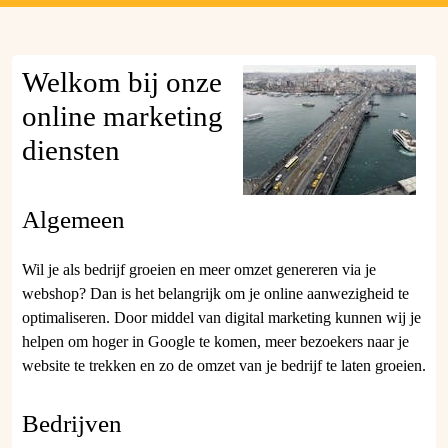
Welkom bij onze
online marketing
diensten
Algemeen
Wil je als bedrijf groeien en meer omzet genereren via je
webshop? Dan is het belangrijk om je online aanwezigheid te
optimaliseren. Door middel van digital marketing kunnen wij je
helpen om hoger in Google te komen, meer bezoekers naar je
website te trekken en zo de omzet van je bedrijf te laten groeien.
Bedrijven