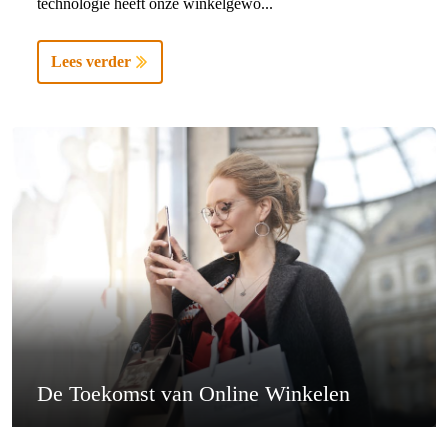
technologie heeft onze winkelgewo...
Lees verder
De Toekomst van Online Winkelen