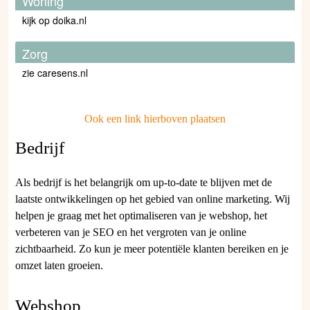
Woning
kijk op doika.nl
Zorg
zie caresens.nl
Ook een link hierboven plaatsen
Bedrijf
Als bedrijf is het belangrijk om up-to-date te blijven met de
laatste ontwikkelingen op het gebied van online marketing. Wij
helpen je graag met het optimaliseren van je webshop, het
verbeteren van je SEO en het vergroten van je online
zichtbaarheid. Zo kun je meer potentiële klanten bereiken en je
omzet laten groeien.
Webshop