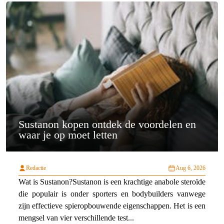
Sustanon kopen ontdek de voordelen en
waar je op moet letten
Redactie
Aug 6, 2026
Wat is Sustanon?Sustanon is een krachtige anabole steroïde
die populair is onder sporters en bodybuilders vanwege
zijn effectieve spieropbouwende eigenschappen. Het is een
mengsel van vier verschillende test...