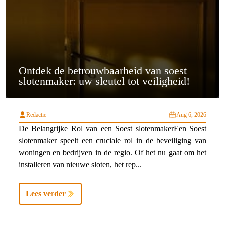
Ontdek de betrouwbaarheid van soest
slotenmaker: uw sleutel tot veiligheid!
Redactie
Aug 6, 2026
De Belangrijke Rol van een Soest slotenmakerEen Soest
slotenmaker speelt een cruciale rol in de beveiliging van
woningen en bedrijven in de regio. Of het nu gaat om het
installeren van nieuwe sloten, het rep...
Lees verder