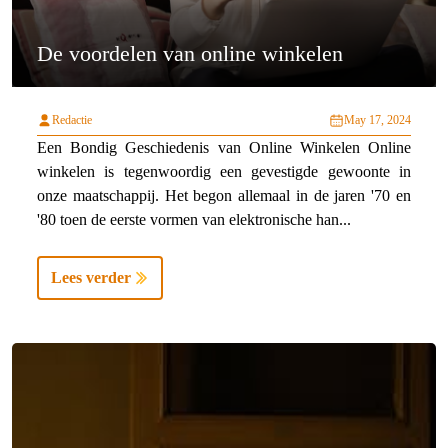
De voordelen van online winkelen
Redactie
May 17, 2024
Een Bondig Geschiedenis van Online Winkelen Online
winkelen is tegenwoordig een gevestigde gewoonte in
onze maatschappij. Het begon allemaal in de jaren '70 en
'80 toen de eerste vormen van elektronische han...
Lees verder