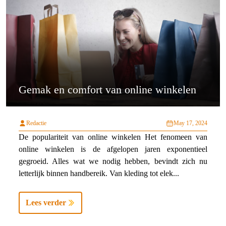
Gemak en comfort van online winkelen
Redactie
May 17, 2024
De populariteit van online winkelen Het fenomeen van
online winkelen is de afgelopen jaren exponentieel
gegroeid. Alles wat we nodig hebben, bevindt zich nu
letterlijk binnen handbereik. Van kleding tot elek...
Lees verder