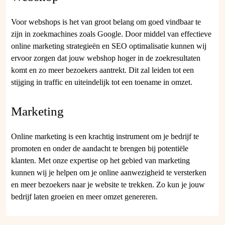
Voor webshops is het van groot belang om goed vindbaar te
zijn in zoekmachines zoals Google. Door middel van effectieve
online marketing strategieën en SEO optimalisatie kunnen wij
ervoor zorgen dat jouw webshop hoger in de zoekresultaten
komt en zo meer bezoekers aantrekt. Dit zal leiden tot een
stijging in traffic en uiteindelijk tot een toename in omzet.
Marketing
Online marketing is een krachtig instrument om je bedrijf te
promoten en onder de aandacht te brengen bij potentiële
klanten. Met onze expertise op het gebied van marketing
kunnen wij je helpen om je online aanwezigheid te versterken
en meer bezoekers naar je website te trekken. Zo kun je jouw
bedrijf laten groeien en meer omzet genereren.