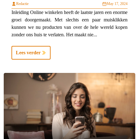
Redactie
May 17, 2024
Inleiding Online winkelen heeft de laatste jaren een enorme
groei doorgemaakt. Met slechts een paar muisklikken
kunnen we nu producten van over de hele wereld kopen
zonder ons huis te verlaten. Het maakt nie...
Lees verder