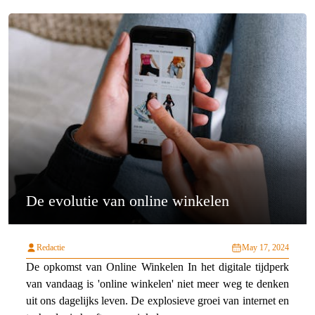
De evolutie van online winkelen
Redactie
May 17, 2024
De opkomst van Online Winkelen In het digitale tijdperk
van vandaag is 'online winkelen' niet meer weg te denken
uit ons dagelijks leven. De explosieve groei van internet en