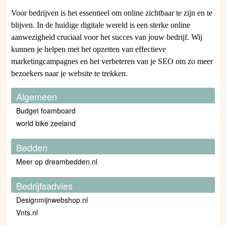
Voor bedrijven is het essentieel om online zichtbaar te zijn en te
blijven. In de huidige digitale wereld is een sterke online
aanwezigheid cruciaal voor het succes van jouw bedrijf. Wij
kunnen je helpen met het opzetten van effectieve
marketingcampagnes en het verbeteren van je SEO om zo meer
bezoekers naar je website te trekken.
Algemeen
Budget foamboard
world bike zeeland
Bedden
Meer op dreambedden.nl
Bedrijfsadvies
Designmijnwebshop.nl
Vnts.nl